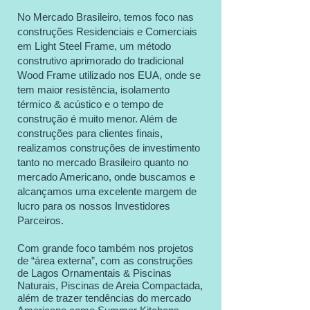
No Mercado Brasileiro, temos foco nas
construções Residenciais e Comerciais
em Light Steel Frame, um método
construtivo aprimorado do tradicional
Wood Frame utilizado nos EUA, onde se
tem maior resistência, isolamento
térmico & acústico e o tempo de
construção é muito menor. Além de
construções para clientes finais,
realizamos construções de investimento
tanto no mercado Brasileiro quanto no
mercado Americano, onde buscamos e
alcançamos uma excelente margem de
lucro para os nossos Investidores
Parceiros.
Com grande foco também nos projetos
de “área externa”, com as construções
de Lagos Ornamentais & Piscinas
Naturais, Piscinas de Areia Compactada,
além de trazer tendências do mercado