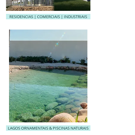
RESIDENCIAS | COMERCIAIS | INDUSTRIAIS
LAGOS ORNAMENTAIS & PISCINAS NATURAIS