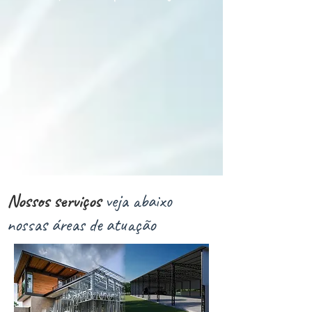
Nossos serviços
veja abaixo
nossas áreas de atuação