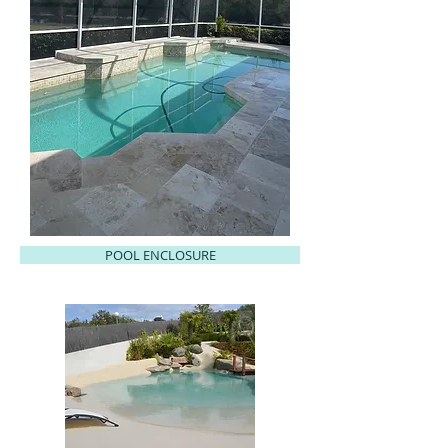
POOL ENCLOSURE