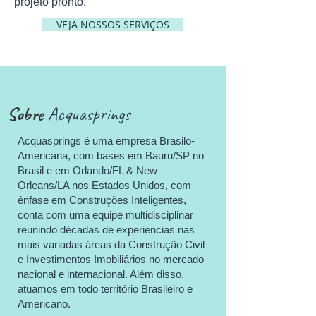
projeto pronto.
VEJA NOSSOS SERVIÇOS
Sobre
Acquasprings
Acquasprings é uma empresa Brasilo-
Americana, com bases em Bauru/SP no
Brasil e em Orlando/FL & New
Orleans/LA nos Estados Unidos, com
ênfase em Construções Inteligentes,
conta com uma equipe multidisciplinar
reunindo décadas de experiencias nas
mais variadas áreas da Construção Civil
e Investimentos Imobiliários no mercado
nacional e internacional. Além disso,
atuamos em todo território Brasileiro e
Americano.