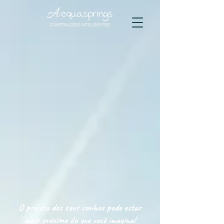
O projeto dos seus sonhos pode estar
mais próximo do que você imagina!