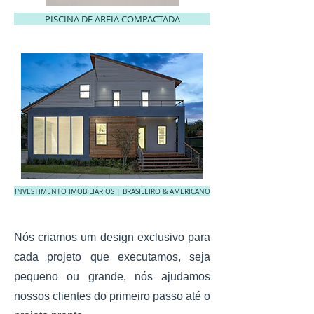
PISCINA DE AREIA COMPACTADA
INVESTIMENTO IMOBILIÁRIOS | BRASILEIRO & AMERICANO
Nós criamos um design exclusivo para
cada projeto que executamos, seja
pequeno ou grande, nós ajudamos
nossos clientes do primeiro passo até o