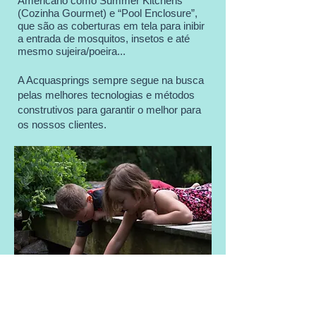
Americano como Summer Kitchens
(Cozinha Gourmet) e “Pool Enclosure”,
que são as coberturas em tela para inibir
a entrada de mosquitos, insetos e até
mesmo sujeira/poeira...
A Acquasprings sempre segue na busca
pelas melhores tecnologias e métodos
construtivos para garantir o melhor para
os nossos clientes.